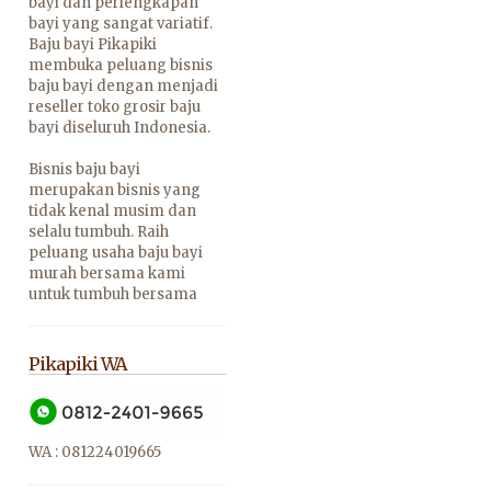
bayi dan perlengkapan
bayi yang sangat variatif.
Baju bayi Pikapiki
membuka peluang bisnis
baju bayi dengan menjadi
reseller toko grosir baju
bayi diseluruh Indonesia.
Bisnis baju bayi
merupakan bisnis yang
tidak kenal musim dan
selalu tumbuh. Raih
peluang usaha baju bayi
murah bersama kami
untuk tumbuh bersama
Pikapiki WA
WA : 081224019665