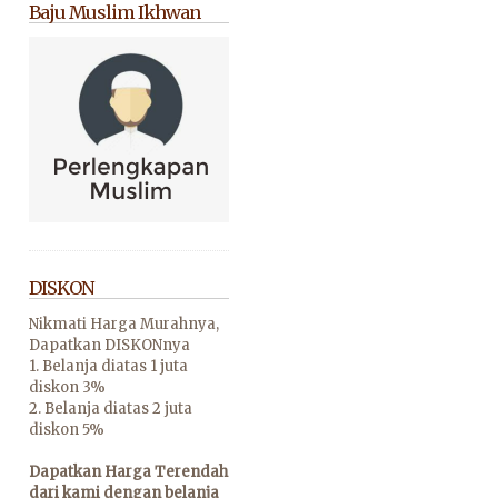
Baju Muslim Ikhwan
DISKON
Nikmati Harga Murahnya,
Dapatkan DISKONnya
1. Belanja diatas 1 juta
diskon 3%
2. Belanja diatas 2 juta
diskon 5%
Dapatkan Harga Terendah
dari kami dengan belanja