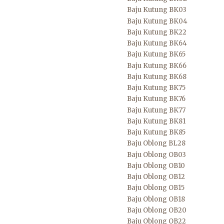
Baju Kutung BK03
Baju Kutung BK04
Baju Kutung BK22
Baju Kutung BK64
Baju Kutung BK65
Baju Kutung BK66
Baju Kutung BK68
Baju Kutung BK75
Baju Kutung BK76
Baju Kutung BK77
Baju Kutung BK81
Baju Kutung BK85
Baju Oblong BL28
Baju Oblong OB03
Baju Oblong OB10
Baju Oblong OB12
Baju Oblong OB15
Baju Oblong OB18
Baju Oblong OB20
Baju Oblong OB22