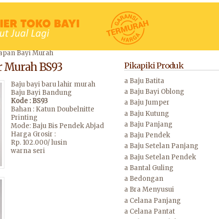
kapan Bayi Murah
ir Murah BS93
Pikapiki Produk
a Baju Batita
Baju bayi baru lahir murah
a Baju Bayi Oblong
Baju Bayi Bandung
Kode : BS93
a Baju Jumper
Bahan : Katun Doubelnitte
a Baju Kutung
Printing
a Baju Panjang
Mode: Baju Bis Pendek Abjad
Harga Grosir :
a Baju Pendek
Rp. 102.000/ lusin
a Baju Setelan Panjang
warna seri
a Baju Setelan Pendek
a Bantal Guling
a Bedongan
a Bra Menyusui
a Celana Panjang
a Celana Pantat