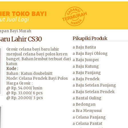
kapan Bayi Murah
Baru Lahir CS30
Pikapiki Produk
a Baju Batita
Grosir celana bayi baru lahir
a Baju Bayi Oblong
menjual celana bayi polos keren
banget. Bahan lembut terbuat dari
a Baju Jumper
katun
a Baju Kutung
Kode :
a Baju Panjang
Bahan : Katun doubelnitt
Mode: Celana Pendek Bayi Polos
a Baju Pendek
Harga Grosir :
a Baju Setelan Panjang
@ Rp. 54.000/ lusin
a Baju Setelan Pendek
@ Rp. 33.000/ 6 pcs
@ Rp. 20.000/ 3 pcs
a Bantal Guling
a Bedongan
a Bra Menyusui
a Celana Panjang
a Celana Pantat