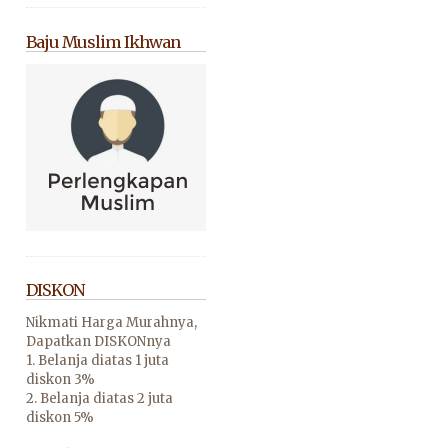
Baju Muslim Ikhwan
DISKON
Nikmati Harga Murahnya,
Dapatkan DISKONnya
1. Belanja diatas 1 juta
diskon 3%
2. Belanja diatas 2 juta
diskon 5%