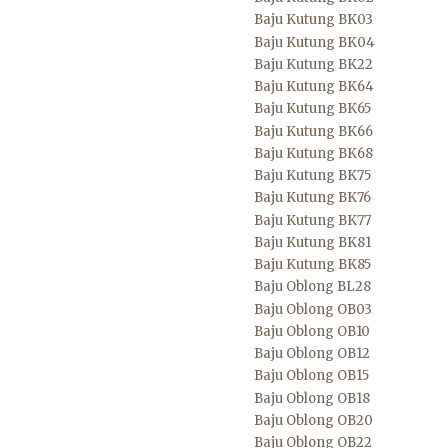
Baju Kutung BK03
Baju Kutung BK04
Baju Kutung BK22
Baju Kutung BK64
Baju Kutung BK65
Baju Kutung BK66
Baju Kutung BK68
Baju Kutung BK75
Baju Kutung BK76
Baju Kutung BK77
Baju Kutung BK81
Baju Kutung BK85
Baju Oblong BL28
Baju Oblong OB03
Baju Oblong OB10
Baju Oblong OB12
Baju Oblong OB15
Baju Oblong OB18
Baju Oblong OB20
Baju Oblong OB22