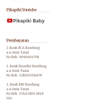
Pikapiki Youtube
Pembayaran
1. Bank BCA Bandung
a.n Amir Fauzi
No Rek : 8090064798
2. Bank Mandiri Bandung
a.n Amir Fauzi
No Rek : 1310005314978
3. Bank BRI Bandung
a.n Amir Fauzi
No Rek : 0748 0100 1848
504