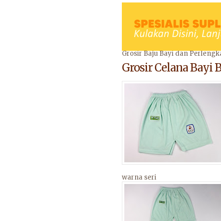
Grosir Baju Bayi dan Perleng
Grosir Celana Bayi 
warna seri