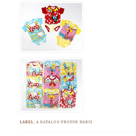
LABEL:
A KATALOG PRODUK HABIS