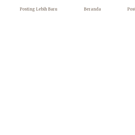
Posting Lebih Baru
Beranda
Pos