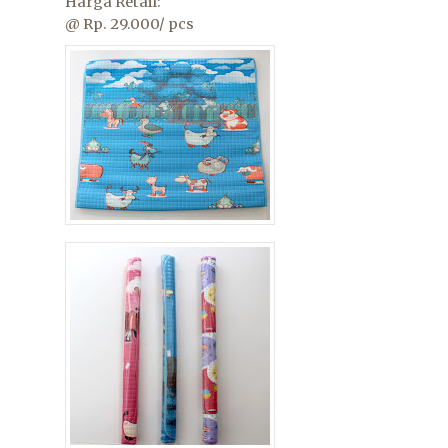
Harga Retail:
@ Rp. 29.000/ pcs