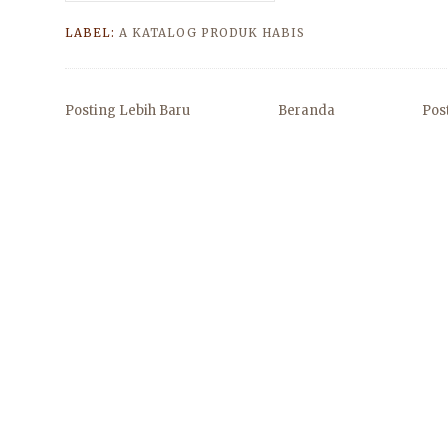
LABEL:
A KATALOG PRODUK HABIS
Posting Lebih Baru
Beranda
Pos