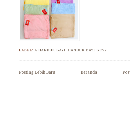
LABEL:
A HANDUK BAYI
,
HANDUK BAYI BC52
Posting Lebih Baru
Beranda
Pos