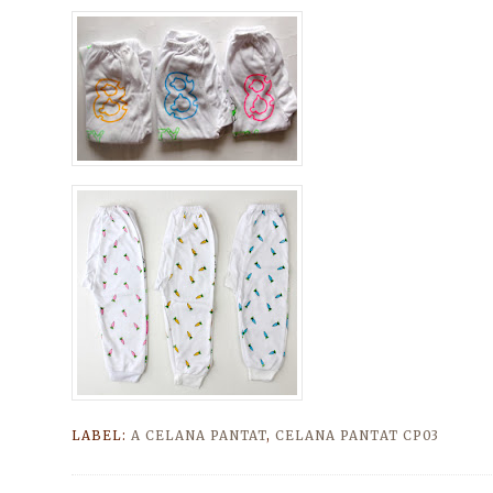
LABEL:
A CELANA PANTAT
,
CELANA PANTAT CP03