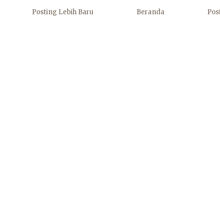
Posting Lebih Baru
Beranda
Pos