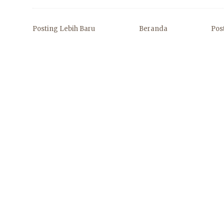
Posting Lebih Baru
Beranda
Pos