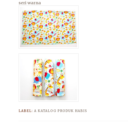
seri warna
LABEL:
A KATALOG PRODUK HABIS