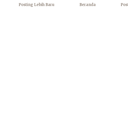
Posting Lebih Baru
Beranda
Pos