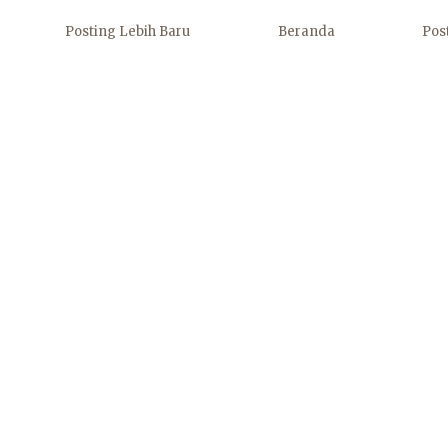
Posting Lebih Baru
Beranda
Pos