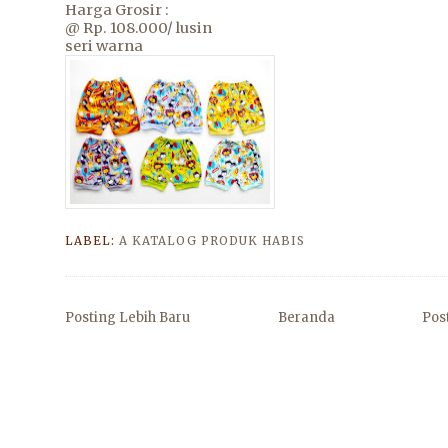
Harga Grosir :
@ Rp. 108.000/ lusin
seri warna
LABEL:
A KATALOG PRODUK HABIS
Posting Lebih Baru
Beranda
Pos