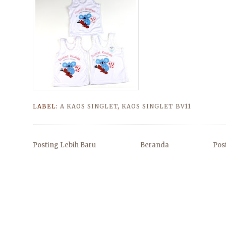
LABEL:
A KAOS SINGLET
,
KAOS SINGLET BV11
Posting Lebih Baru
Beranda
Pos